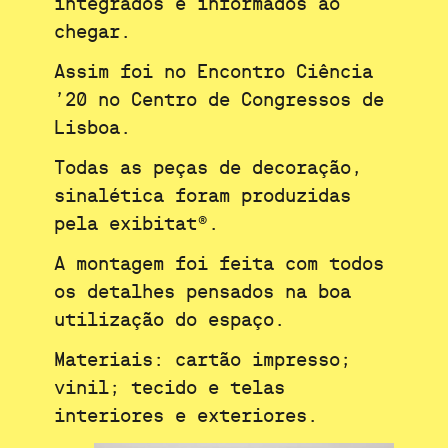
integrados e informados ao
chegar.
Assim foi no Encontro Ciência
’20 no Centro de Congressos de
Lisboa.
Todas as peças de decoração,
sinalética foram produzidas
pela exibitat®.
A montagem foi feita com todos
os detalhes pensados na boa
utilização do espaço.
Materiais: cartão impresso;
vinil; tecido e telas
interiores e exteriores.