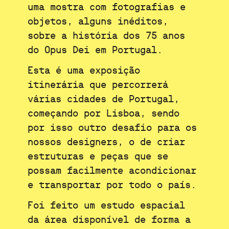
uma mostra com fotografias e
objetos, alguns inéditos,
sobre a história dos
75 anos
do Opus Dei em Portugal
.
Esta é uma exposição
itinerária que percorrerá
várias cidades de Portugal,
começando por Lisboa, sendo
por isso outro desafio para os
nossos designers, o de criar
estruturas e peças que se
possam facilmente acondicionar
e transportar por todo o país.
Foi feito um estudo espacial
da área disponível de forma a