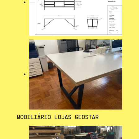
MOBILIÁRIO LOJAS GEOSTAR