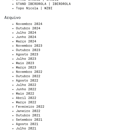
STAND IBERDROLA | IBERDROLA
Topo Nicola | MZBI
Arquivo
Novembro 2024
Outubro 2024
Julho 2024
Junho 2024
Março 2024
Novembro 2023
Outubro 2023
Agosto 2023
Julho 2023
Maio 2023
Março 2023
Novembro 2022
Outubro 2022
Agosto 2022
Julho 2022
Junho 2022
Maio 2022
Abril 2022
Março 2022
Fevereiro 2022
Janeiro 2022
Outubro 2021
Setembro 2021
Agosto 2021
Julho 2021